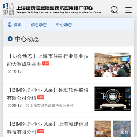
首页
信息动态
中心动态
中心动态
【协会动态】上海市住建行业职业技
能大赛成功举办
10-15
【BIM论坛-企业风采】鲁班软件股份
有限公司介绍
09-12
上海市绿色建筑协会公众号
【BIM论坛-企业风采】上海城建信息
科技有限公司