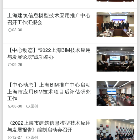
上海建筑信息模型技术应用推广中心
召开工作汇报会
03-30
【中心动态】“2022上海BIM技术应用
与发展论坛”成功举办
09-26
【中心动态】上海BIM推广中心启动
上海市应用BIM技术项目后评估研究
工作
08-30
原创
《2022上海市建筑信息模型技术应用
与发展报告》编制启动会召开
12-27
原创