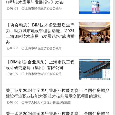
模型技术应用与发展报告》发布
09-03
上海市绿色建筑协会公众号
【协会动态】BIM技术锻造新质生产
力，助力城市建设管理新动能—“2024
上海BIM技术应用与发展论坛”成功举
办
08-30
上海市绿色建筑协会公众号
【BIM论坛-企业风采】上海市政工程
设计研究总院（集团）有限公司
08-29
上海市绿色建筑协会公众号
关于征集2024年全国行业职业技能竞赛— 全国住房城乡
建设行业职业技能大赛 技术技能展示交流项目的通知
08-06
中华人民共和国住房和城乡建设部
关于印发2024年全国行业职业技能竞赛— 全国住房城乡