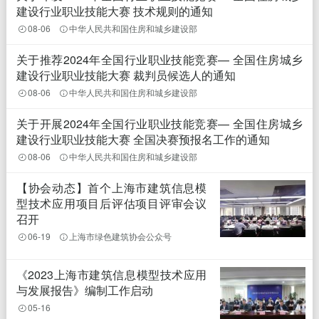
建设行业职业技能大赛 技术规则的通知
08-06
中华人民共和国住房和城乡建设部
关于推荐2024年全国行业职业技能竞赛— 全国住房城乡
建设行业职业技能大赛 裁判员候选人的通知
08-06
中华人民共和国住房和城乡建设部
关于开展2024年全国行业职业技能竞赛— 全国住房城乡
建设行业职业技能大赛 全国决赛预报名工作的通知
08-06
中华人民共和国住房和城乡建设部
【协会动态】首个上海市建筑信息模
型技术应用项目后评估项目评审会议
召开
06-19
上海市绿色建筑协会公众号
《2023上海市建筑信息模型技术应用
与发展报告》编制工作启动
05-16