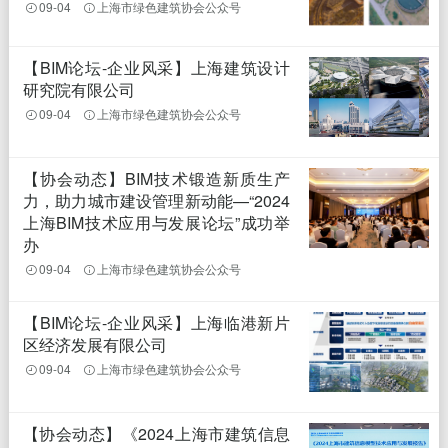
09-04
上海市绿色建筑协会公众号
【BIM论坛-企业风采】上海建筑设计
研究院有限公司
09-04
上海市绿色建筑协会公众号
【协会动态】BIM技术锻造新质生产
力，助力城市建设管理新动能—“2024
上海BIM技术应用与发展论坛”成功举
办
09-04
上海市绿色建筑协会公众号
【BIM论坛-企业风采】上海临港新片
区经济发展有限公司
09-04
上海市绿色建筑协会公众号
【协会动态】《2024上海市建筑信息