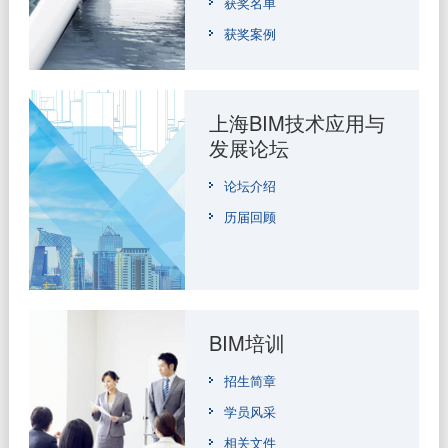
获奖名单
获奖案例
上海BIM技术应用与
发展论坛
论坛介绍
历届回顾
BIM培训
招生简章
学员风采
相关文件