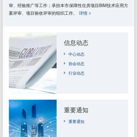
审、经验推广等工作；承担本市保障性住房项目BIM技术应用方
案评审、项目验收评审的组织工作。
详情
信息动态
中心动态
协会动态
行业动态
重要通知
重要通知