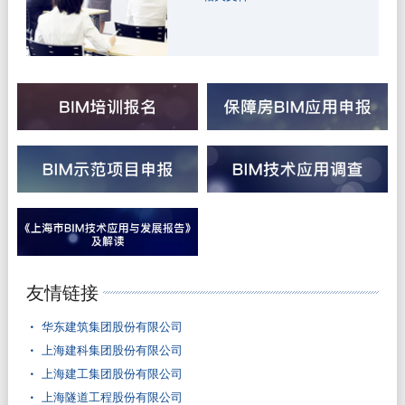
友情链接
华东建筑集团股份有限公司
上海建科集团股份有限公司
上海建工集团股份有限公司
上海隧道工程股份有限公司