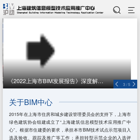
《2022上海市BIM发展报告》深度解读（八）：上海市BIM交付审查应用
3
/
5
关于BIM中心
2015年在上海市住房和城乡建设管理委员会的支持下，上海市
绿色建筑协会组建成立了“上海建筑信息模型技术应用推广中
心”。根据市住建委的要求，承担本市BIM技术试点示范项目入
选及验收、跟踪及推广等工作；承担转型示范企业的入选评