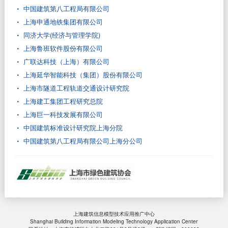
中国建筑第八工程局有限公司
上海申通地铁集团有限公司
同济大学(经济与管理学院)
上海鲁班软件股份有限公司
广联达科技（上海）有限公司
上海延华智能科技（集团）股份有限公司
上海市隧道工程轨道交通设计研究院
上海建工集团工程研究总院
上海巨一科技发展有限公司
中国建筑标准设计研究院上海分院
中国建筑第八工程局有限公司上海分公司
上海建筑信息模型技术应用推广中心
Shanghai Building Information Modeling Technology Application Center