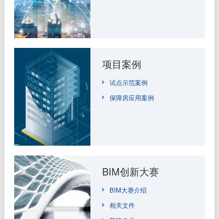
项目案例
试点示范案例
保障房应用案例
BIM创新大赛
BIM大赛介绍
相关文件