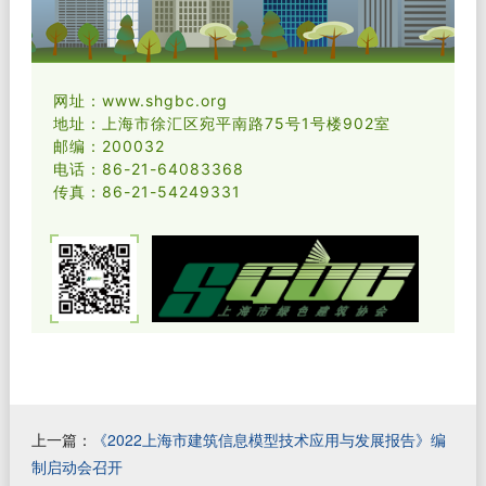
网址：www.shgbc.org
地址：上海市徐汇区宛平南路75号1号楼902室
邮编：200032
电话：86-21-64083368
传真：86-21-54249331
上一篇：
《2022上海市建筑信息模型技术应用与发展报告》编
制启动会召开