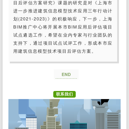
目后评估方案研究》课题的研究是对《上海市
进一步推进建筑信息模型技术应用三年行动计
划(2021-2023)》的积极响应，下一步，上海
BIM推广中心将开展本市BIM应用后评估项目
试点遴选工作，希望在业内专家与行业团队的
支持下，通过项目试点试评工作，形成本市应
用建筑信息模型技术项目后评估方案。
END
联系我们