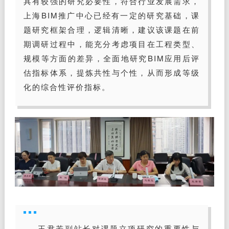
具有较强的研究必要性，符合行业发展需求，
上海BIM推广中心已经有一定的研究基础，课
题研究框架合理，逻辑清晰，建议该课题在前
期调研过程中，能充分考虑项目在工程类型、
规模等方面的差异，全面地研究BIM应用后评
估指标体系，提炼共性与个性，从而形成等级
化的综合性评价指标。
王君若副站长对课题立项研究的重要性与