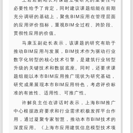
必要性给予了肯定，同时建议课题组能在前期
充分调研的基础上，聚焦BIM应用在管理层面
的应用评价指标，重视BIM全过程、跨阶段、
贯彻性应用的价值。
马康玉副处长表示，该课题的研究有助于
推动BIM应用与发展，BIM技术作为驱动行业
数字化转型的核心技术引擎，是建筑行业转型
升级的关键技术和数据底座。同时，还要求课
题组能以本市BIM应用推广现状为研究基础，
研究成果展现本市BIM应用特色，考虑评价标
准的有效性、适用性、可推广性。
许解良主任在讲话时表示，上海BIM推广
中心根据政府要求和行业需求积极发挥平台作
用，通过凝聚专家智慧，推动本市BIM技术的
深度应用。《上海市应用建筑信息模型技术项