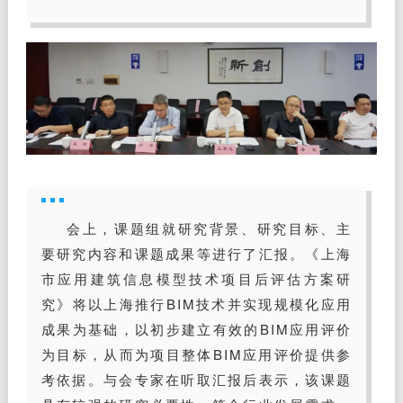
会上，课题组就研究背景、研究目标、主
要研究内容和课题成果等进行了汇报。《上海
市应用建筑信息模型技术项目后评估方案研
究》将以上海推行BIM技术并实现规模化应用
成果为基础，以初步建立有效的BIM应用评价
为目标，从而为项目整体BIM应用评价提供参
考依据。与会专家在听取汇报后表示，该课题