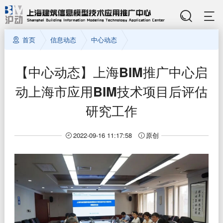
首页
信息动态
中心动态
【中心动态】上海BIM推广中心启
动上海市应用BIM技术项目后评估
研究工作
2022-09-16 11:17:58
原创