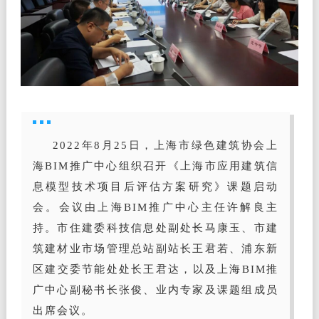
2022年8月25日，上海市绿色建筑协会上
海BIM推广中心组织召开《上海市应用建筑信
息模型技术项目后评估方案研究》课题启动
会。会议由上海BIM推广中心主任许解良主
持。市住建委科技信息处副处长马康玉、市建
筑建材业市场管理总站副站长王君若、浦东新
区建交委节能处处长王君达，以及上海BIM推
广中心副秘书长张俊、业内专家及课题组成员
出席会议。