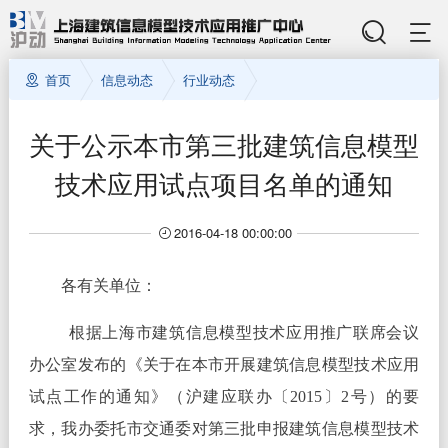
首页
信息动态
行业动态
关于公示本市第三批建筑信息模型
技术应用试点项目名单的通知
2016-04-18 00:00:00
各有关单位：
根据上海市建筑信息模型技术应用推广联席会议
办公室发布的《关于在本市开展建筑信息模型技术应用
试点工作的通知》（沪建应联办〔2015〕2号）的要
求，我办委托市交通委对第三批申报建筑信息模型技术