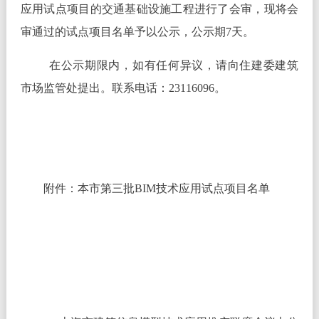
应用试点项目的交通基础设施工程进行了会审，现将会
审通过的试点项目名单予以公示，公示期7天。
在公示期限内，如有任何异议，请向住建委建筑
市场监管处提出。联系电话：23116096。
附件：本市第三批BIM技术应用试点项目名单