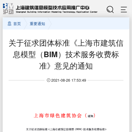
首页
重要通知
关于征求团体标准《上海市建筑信
息模型（BIM）技术服务收费标
准》意见的通知
2021-08-26 17:53:49