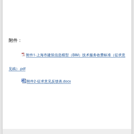
附件：
附件1-上海市建筑信息模型（BIM）技术服务收费标准（征求意
见稿）.pdf
附件2-征求意见反馈表.docx