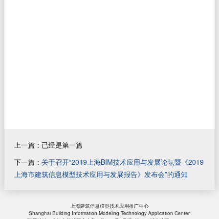
上一篇：已经是第一篇
下一篇：
关于召开“2019上海BIM技术应用与发展论坛暨《2019
上海市建筑信息模型技术应用与发展报告》发布会”的通知
上海建筑信息模型技术应用推广中心
Shanghai Building Information Modeling Technology Application Center