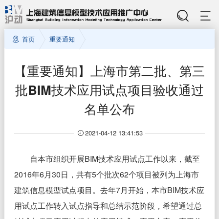
首页
重要通知
【重要通知】上海市第二批、第三
批BIM技术应用试点项目验收通过
名单公布
2021-04-12 13:41:53
自本市组织开展BIM技术应用试点工作以来，截至
2016年6月30日，共有5个批次62个项目被列为上海市
建筑信息模型试点项目。去年7月开始，本市BIM技术应
用试点工作转入试点指导和总结示范阶段，希望通过总