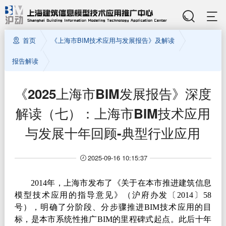
首页
《上海市BIM技术应用与发展报告》及解读
报告解读
《2025上海市BIM发展报告》深度
解读（七）：上海市BIM技术应用
与发展十年回顾-典型行业应用
2025-09-16 10:15:37
2014
年，上海市发布了《关于在本市推进建筑信息
模型技术应用的指导意见》（沪府办发〔
2014
〕
58
号），明确了分阶段、分步骤推进
BIM
技术应用的目
标，是本市系统性推广
BIM
的里程碑式起点。此后十年