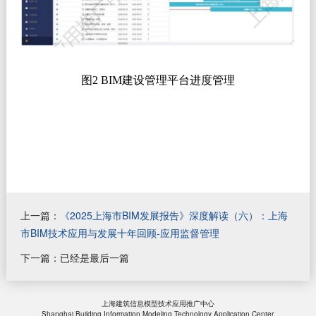
图
2 BIM
建设管理平台进度管理
上一篇：
《2025上海市BIM发展报告》深度解读（六）：上海
市BIM技术应用与发展十年回顾-应用监督管理
下一篇：已经是最后一篇
上海建筑信息模型技术应用推广中心
Shanghai Building Information Modeling Technology Application Center