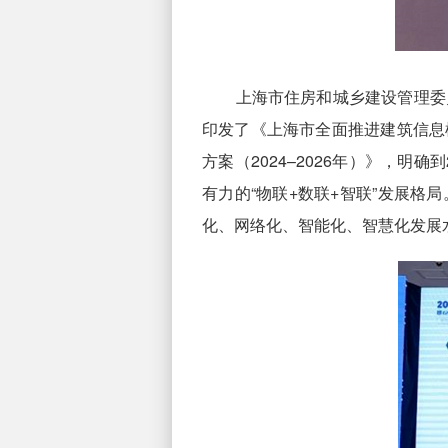
上海市住房和城乡建设管理委员
印发了《上海市全面推进建筑信息
方案（2024–2026年）》，明
有力的“物联+数联+智联”发展
化、网络化、智能化、智慧化发展