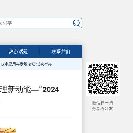
热点话题
联系我们
M技术应用与发展论坛”成功举办
新动能—“2024
办
微信扫一扫
分享给好友