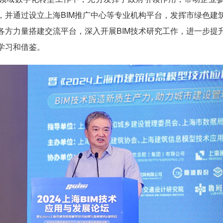
，并通过设立上海BIM推广中心等专业机构平台，发挥市绿色建
各方力量搭建交流平台，深入开展BIM技术研究工作，进一步提
学习和借鉴。