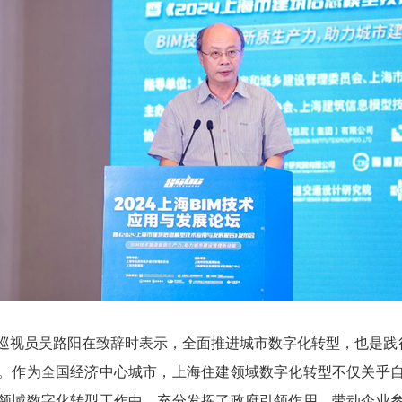
员吴路阳在致辞时表示，全面推进城市数字化转型，也是践行
。作为全国经济中心城市，上海住建领域数字化转型不仅关乎
领域数字化转型工作中，充分发挥了政府引领作用，带动企业