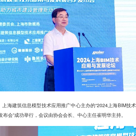
上海建筑信息模型技术应用推广中心主办的“2024上海BIM技
发布会”成功举行，会议由协会会长、中心主任崔明华主持。