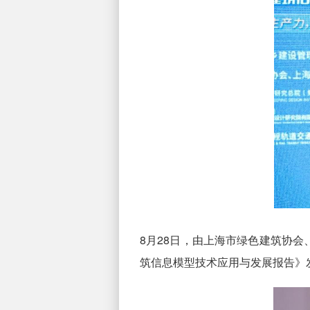
8月28日，由上海市绿色建筑协会、
筑信息模型技术应用与发展报告》