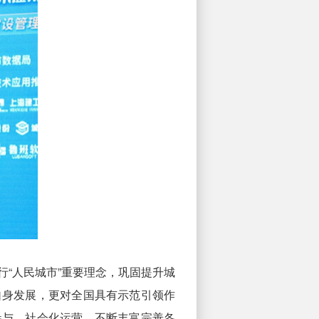
“人民城市”重要理念，巩固提升城
自身发展，更对全国具有示范引领作
参与、社会化运营，不断丰富完善各