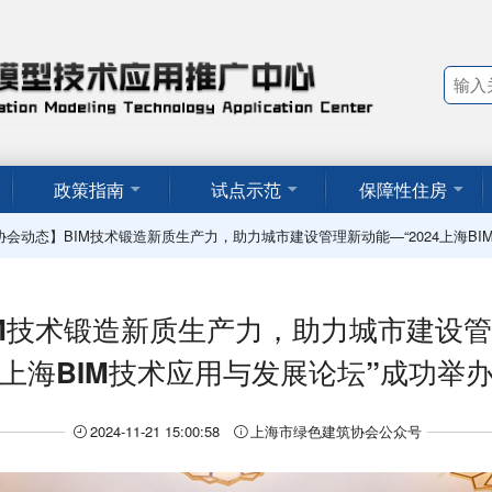
政策指南
试点示范
保障性住房
协会动态】BIM技术锻造新质生产力，助力城市建设管理新动能—“2024上海BI
M技术锻造新质生产力，助力城市建设管理
上海BIM技术应用与发展论坛”成功举
2024-11-21 15:00:58
上海市绿色建筑协会公众号