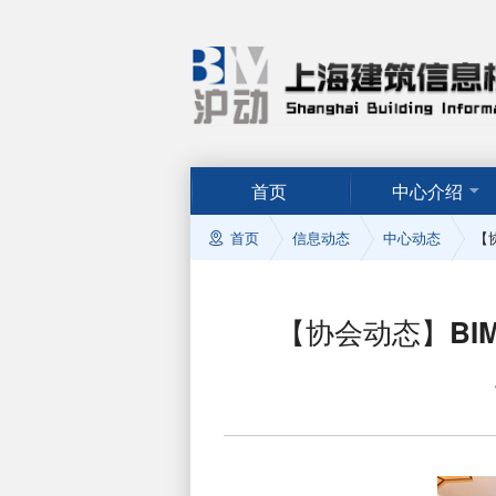
首页
中心介绍
首页
信息动态
中心动态
【
【协会动态】BI