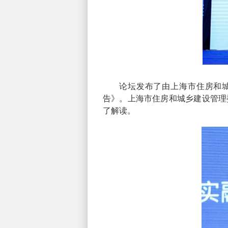
论坛发布了由上海市住房和城
告》。上海市住房和城乡建设管理
了解读。