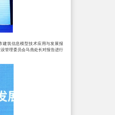
海市建筑信息模型技术应用与发展报
建设管理委员会马燕处长对报告进行