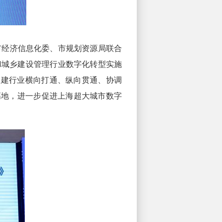
经济信息化委、市规划资源局联合
和城乡建设管理行业数字化转型实施
实现住建行业横向打通、纵向贯通、协调
高地，进一步促进上海超大城市数字