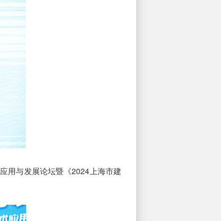
术应用与发展论坛暨《2024上海市建