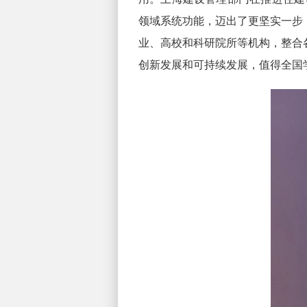
领域系统功能，迈出了更坚实一步
业、高校和科研院所等机构，整合
创新发展和可持续发展，值得全国