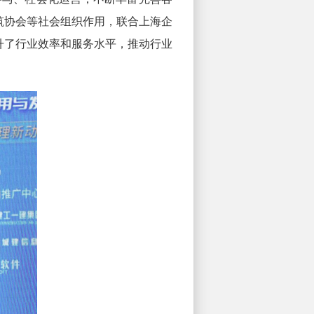
筑协会等社会组织作用，联合上海企
升了行业效率和服务水平，推动行业