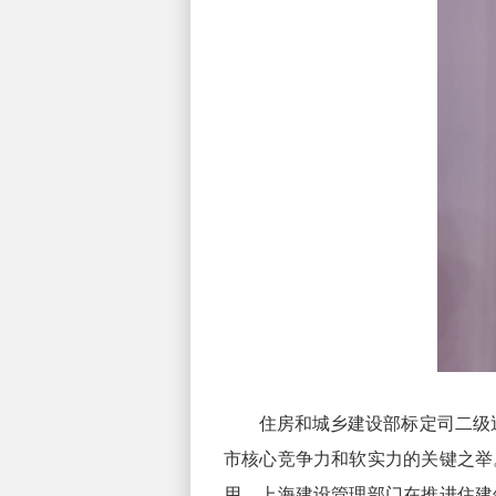
住房和城乡建设部标定司二级巡视
市核心竞争力和软实力的关键之举
用。上海建设管理部门在推进住建