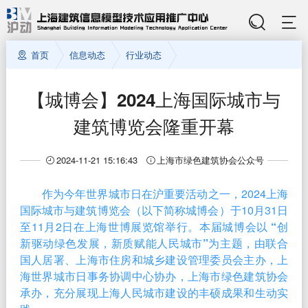
首页
信息动态
行业动态
【城博会】2024上海国际城市与
建筑博览会隆重开幕
2024-11-21 15:16:43
上海市绿色建筑协会公众号
作为今年世界城市日在沪重要活动之一，2024上海
国际城市与建筑博览会（以下简称城博会）于10月31日
至11月2日在上海世博展览馆举行。本届城博会以
“创
新驱动绿色发展，新质赋能人民城市”
为主题，由联合
国人居署、上海市住房和城乡建设管理委员会主办，上
海世界城市日事务协调中心协办，上海市绿色建筑协会
承办，充分展现上海人民城市建设的丰硕成果和生动实