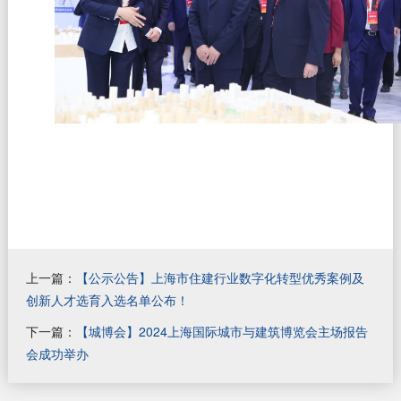
上一篇：
【公示公告】上海市住建行业数字化转型优秀案例及
创新人才选育入选名单公布！
下一篇：
【城博会】2024上海国际城市与建筑博览会主场报告
会成功举办