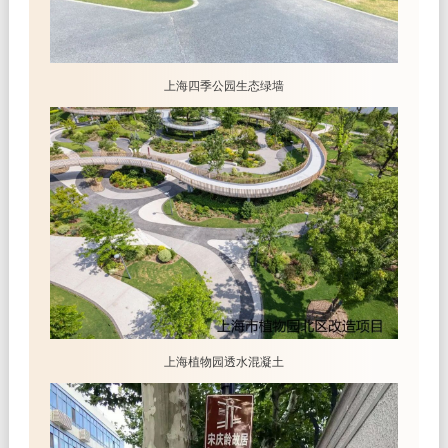
上海四季公园生态绿墙
上海植物园透水混凝土