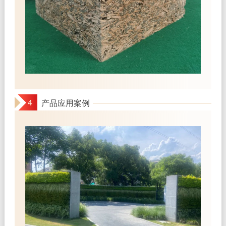
4
产品应用案例