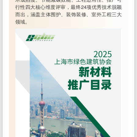
行性四大核心维度评审，最终24项优秀技术脱颖
而出，涵盖主体围护、装饰装修、室外工程三大
领域。