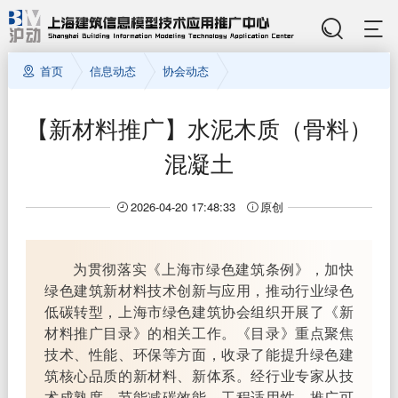
首页
信息动态
协会动态
【新材料推广】水泥木质（骨料）
混凝土
2026-04-20 17:48:33
原创
为贯彻落实《上海市绿色建筑条例》，加快
绿色建筑新材料技术创新与应用，推动行业绿色
低碳转型，上海市绿色建筑协会组织开展了《新
材料推广目录》的相关工作。《目录》重点聚焦
技术、性能、环保等方面，收录了能提升绿色建
筑核心品质的新材料、新体系。经行业专家从技
术成熟度、节能减碳效能、工程适用性、推广可