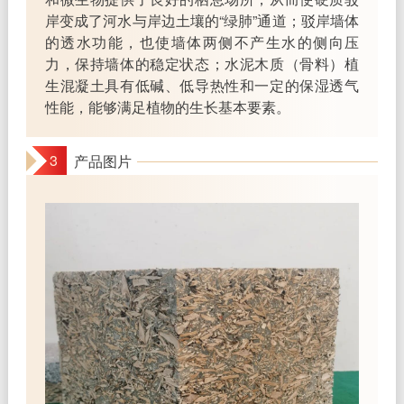
岸变成了河水与岸边土壤的“绿肺”通道；驳岸墙体
的透水功能，也使墙体两侧不产生水的侧向压
力，保持墙体的稳定状态；水泥木质（骨料）植
生混凝土具有低碱、低导热性和一定的保湿透气
性能，能够满足植物的生长基本要素。
3
产品图片