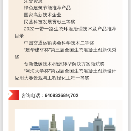
荣誉资质：
绿色建筑节能推荐产品
国家高新技术企业
民营科技发展贡献三等奖
2022一带一路生态环境治理技术及产品推荐
目录
中国交通运输协会科学技术二等奖
“建华建材杯”第三届全国生态混凝土创新优秀
奖
创新低碳技术/能源转型解决方案领航奖
“河海大学杯”第四届全国生态混凝土创新设计
应用大赛景观与工程绿化工程一等奖
咨询电话：64083368转702