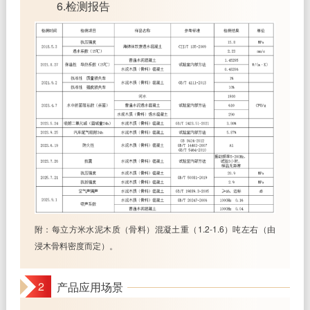
6.检测报告
附：每立方米水泥木质（骨料）混凝土重（1.2-1.6）吨左右（由
浸木骨料密度而定）。
2
产品应用场景