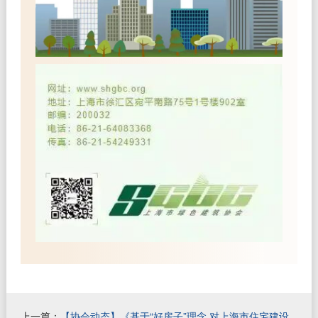
上一篇：
【协会动态】《基于“好房子”理念 对上海市住宅建设