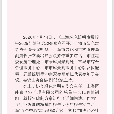
2026年4月14日，《上海绿色照明发展报
告2025》编制启动会顺利召开。上海市绿色建
筑协会会长崔明华、上海市绿化和市容管理局
副局长张立新出席会议并作重要讲话。市住建
委设施管理处、市绿容局景观处、市城市综合
管理事务中心、市市容景观事务中心以及恒能
泰、罗曼照明等20余家参编单位代表参加了会
议。会议由协会秘书长张俊主持。
会上，协会绿色照明专委会主任、上海恒
能泰企业管理有限公司陈铭董事长代表编制
组，就报告编制方案进行了详细阐述。作为年
度行业发展的权威性报告，今年报告将立足上
海“五个中心”建设战略定位，紧扣“加快经济社