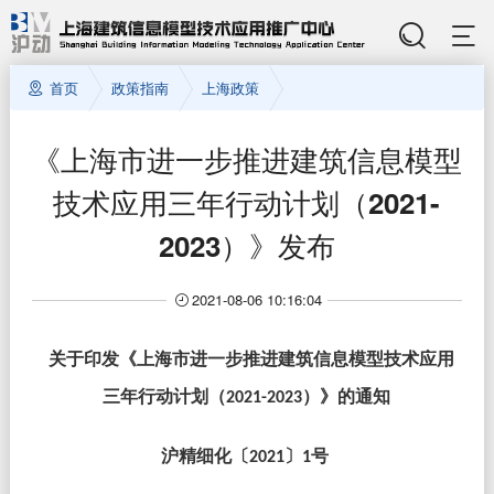
首页
政策指南
上海政策
《上海市进一步推进建筑信息模型
技术应用三年行动计划（2021-
2023）》发布
2021-08-06 10:16:04
关于印发《上海市进一步推进建筑信息模型技术应用
三年行动计划（
）》的通知
2021-2023
沪精细化
〔
〕
号
2021
1