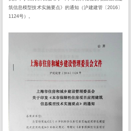
筑信息模型技术实施要点》的通知（沪建建管〔2016〕
1124号）。