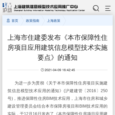
首页
政策指南
上海政策
上海市住建委发布《本市保障性住
房项目应用建筑信息模型技术实施
要点》的通知
2021-04-09 16:42:45
为进一步为贯彻《关于本市保障性住房项目实施建
筑信息模型技术应用的通知》(沪建建管〔2016〕250
号)，推进保障性住房BIM技术应用，上海市住房和城乡
建设管理委员会结合本市保障房项目和BIM技术应用的
实际，于12月16日发布了《本市保障性住房项目应用建