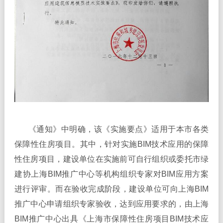
《通知》中明确，该《实施要点》适用于本市各类
保障性住房项目。其中，针对实施BIM技术应用的保障
性住房项目，建设单位在实施前可自行组织或委托市绿
建协上海BIM推广中心等机构组织专家对BIM应用方案
进行评审。而在验收完成阶段，建设单位可向上海BIM
推广中心申请组织专家验收，达到应用要求的，由上海
BIM推广中心出具《上海市保障性住房项目BIM技术应