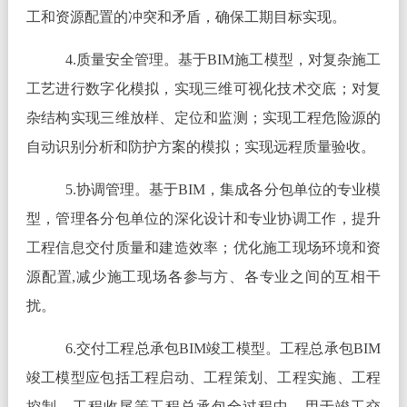
工和资源配置的冲突和矛盾，确保工期目标实现。
4.质量安全管理。基于BIM施工模型，对复杂施工
工艺进行数字化模拟，实现三维可视化技术交底；对复
杂结构实现三维放样、定位和监测；实现工程危险源的
自动识别分析和防护方案的模拟；实现远程质量验收。
5.协调管理。基于BIM，集成各分包单位的专业模
型，管理各分包单位的深化设计和专业协调工作，提升
工程信息交付质量和建造效率；优化施工现场环境和资
源配置,减少施工现场各参与方、各专业之间的互相干
扰。
6.交付工程总承包BIM竣工模型。工程总承包BIM
竣工模型应包括工程启动、工程策划、工程实施、工程
控制、工程收尾等工程总承包全过程中，用于竣工交