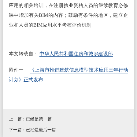
应用的相关培训，在注册执业资格人员的继续教育必修
课中增加有关BIM的内容；鼓励有条件的地区，建立企
业和人员的BIM应用水平考核评价机制。
本文转载自：
中华人民共和国住房和城乡建设部
附件一：
《上海市推进建筑信息模型技术应用三年行动
计划》正式发布
上一篇：已经是第一篇
下一篇：已经是最后一篇