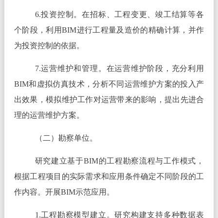
6.投资控制。在招标、工程变更、竣工结算等各
个阶段，利用BIM进行工程量及造价的精确计算，并作
为投资控制的依据。
7.运营维护和管理。在运营维护阶段，充分利用
BIM和虚拟仿真技术，分析不同运营维护方案的投入产
出效果，模拟维护工作对运营带来的影响，提出先进合
理的运营维护方案。
（二）勘察单位。
研究建立基于BIM的工程勘察流程与工作模式，
根据工程项目的实际需求和应用条件确定不同阶段的工
作内容。开展BIM示范应用。
1.工程勘察模型建立。研究构建支持多种数据表