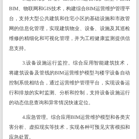
BIM、物联网和GIS技术，构建综合BIM运营维护管理平
台，支持大型公共建筑和住宅小区的基础设施和市政管
网的信息化管理，实现建筑物业、设备、设施及其巡检
维修的精细化和可视化管理，并为工程健康监测提供信
息支持。
3.设备设施运行监控。综合应用智能建筑技术，
将建筑设备及管线的BIM运营维护模型与楼宇设备自动
控制系统相结合，通过运营维护管理平台，实现设备运
行和排放的实时监测、分析和控制，支持设备设施运行
的动态信息查询和异常情况快速定位。
4.应急管理。综合应用BIM运营维护模型和各类灾
害分析、虚拟现实等技术，实现各种可预见灾害模拟和
应急处置。