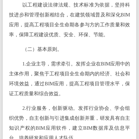
以工程建设法律法规、技术标准为依据，坚持科
技进步和管理创新相结合，在建筑领域普及和深化BIM
应用，提高工程项目全生命期各参与方的工作质量和效
率，保障工程建设优质、安全、环保、节能。
（二）基本原则。
1.企业主导，需求牵引。发挥企业在BIM应用中的
主体作用，聚焦于工程项目全生命期内的经济、社会和
环境效益，通过BIM应用，提高工程项目管理水平，保
证工程质量和综合效益。
2.行业服务，创新驱动。发挥行业协会、学会组
织优势，自主创新与引进集成创新并重，研发具有自主
知识产权的BIM应用软件，建立BIM数据库及信息平
台，培养研发和应用人才队伍。