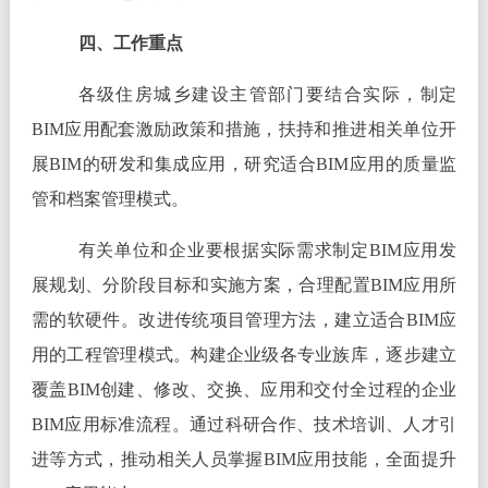
四、工作重点
各级住房城乡建设主管部门要结合实际，制定
BIM应用配套激励政策和措施，扶持和推进相关单位开
展BIM的研发和集成应用，研究适合BIM应用的质量监
管和档案管理模式。
有关单位和企业要根据实际需求制定BIM应用发
展规划、分阶段目标和实施方案，合理配置BIM应用所
需的软硬件。改进传统项目管理方法，建立适合BIM应
用的工程管理模式。构建企业级各专业族库，逐步建立
覆盖BIM创建、修改、交换、应用和交付全过程的企业
BIM应用标准流程。通过科研合作、技术培训、人才引
进等方式，推动相关人员掌握BIM应用技能，全面提升