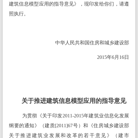
建筑信息模型应用的指导意见》，现印发给你们，请遵
照执行。
中华人民共和国住房和城乡建设部
2015年6月16日
关于推进建筑信息模型应用的指导意见
为贯彻《关于印发2011-2015年建筑业信息化发展
纲要的通知》（建质[2011]67号）和《住房城乡建设部
关于推进建筑业发展和改革的若干意见》（建市