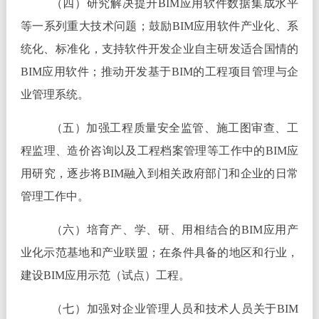
（四）研究解决提升BIM应用软件数据集成水平
等一系列重大技术问题；鼓励BIM应用软件产业化、系
统化、标准化，支持软件开发企业自主研发适合国情的
BIM应用软件；推动开发基于BIM的工程项目管理与企
业管理系统。
（五）加强工程质量安全监管、施工图审查、工
程监理、造价咨询以及工程档案管理等工作中的BIM应
用研究，逐步将BIM融入到相关政府部门和企业的日常
管理工作中。
（六）培育产、学、研、用相结合的BIM应用产
业化示范基地和产业联盟；在条件具备的地区和行业，
建设BIM应用示范（试点）工程。
（七）加强对企业管理人员和技术人员关于BIM