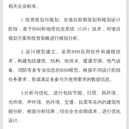
相关企业标准。
1. 投资策划与规划。在项目前期策划和规划设计
阶段，基于BIM和地理信息系统（GIS）技术，对项目
规划方案和投资策略进行模拟分析。
2. 设计模型建立。采用BIM应用软件和建模技
术，构建包括建筑、结构、给排水、暖通空调、电气设
备、消防等多专业信息的BIM模型。根据不同设计阶段
任务要求，形成满足各参与方使用要求的数据信息。
3.分析与优化。进行包括节能、日照、风环境、
光环境、声环境、热环境、交通、抗震等在内的建筑性
能分析。根据分析结果，结合全生命期成本，进行优化
设计。