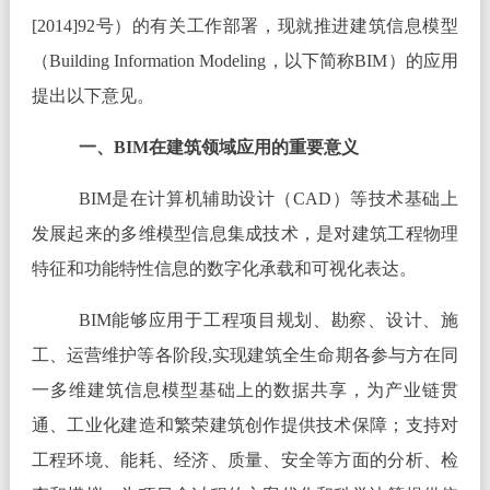
[2014]92号）的有关工作部署，现就推进建筑信息模型
（Building Information Modeling，以下简称BIM）的应用
提出以下意见。
一、BIM在建筑领域应用的重要意义
BIM是在计算机辅助设计（CAD）等技术基础上
发展起来的多维模型信息集成技术，是对建筑工程物理
特征和功能特性信息的数字化承载和可视化表达。
BIM能够应用于工程项目规划、勘察、设计、施
工、运营维护等各阶段,实现建筑全生命期各参与方在同
一多维建筑信息模型基础上的数据共享，为产业链贯
通、工业化建造和繁荣建筑创作提供技术保障；支持对
工程环境、能耗、经济、质量、安全等方面的分析、检