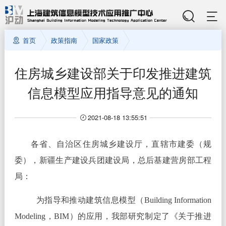
首页
政策指南
国家政策
住房城乡建设部关于印发推进建筑
信息模型应用指导意见的通知
2021-08-18 13:55:51
各省、自治区住房城乡建设厅，直辖市建委（规
委），新疆生产建设兵团建设局，总后基建营房部工程
局：
为指导和推动建筑信息模型（Building Information
Modeling，BIM）的应用，我部研究制定了《关于推进