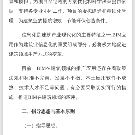
查和模拟，为项目全过程的方案优化和科学决策提供依
据；支持各专业协同工作、项目的虚拟建造和精细化管
理，为建筑业的提质增效、节能环保创造条件。
信息化是建筑产业现代化的主要特征之一,BIM应
用作为建筑业信息化的重要组成部分，必将极大地促进
建筑领域生产方式的变革。
目前，BIM在建筑领域的推广应用还存在着政策
法规和标准不完善、发展不平衡、本土应用软件不成
熟、技术人才不足等问题，有必要采取切实可行的措
施，推进BIM在建筑领域的应用。
二、指导思想与基本原则
（一）指导思想。