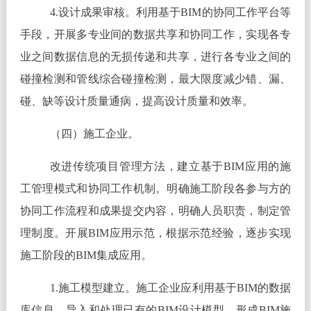
4.设计成果审核。利用基于BIM的协同工作平台等
手段，开展多专业间的数据共享和协同工作，实现各专
业之间数据信息的无损传递和共享，进行各专业之间的
碰撞检测和管线综合碰撞检测，最大限度减少错、漏、
碰、缺等设计质量通病，提高设计质量和效率。
（四）施工企业。
改进传统项目管理方法，建立基于BIM应用的施
工管理模式和协同工作机制。明确施工阶段各参与方的
协同工作流程和成果提交内容，明确人员职责，制定管
理制度。开展BIM应用示范，根据示范经验，逐步实现
施工阶段的BIM集成应用。
1.施工模型建立。施工企业应利用基于BIM的数据
库信息，导入和处理已有的BIM设计模型，形成BIM施