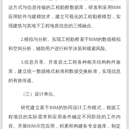
达方式与信息传输的工程勘察数据库，研发和采用BIM
应用软件与建模技术，建立可视化的工程勘察模型，实
现建筑与其地下工程地质信息的三维融合。
2.模拟与分析。实现工程勘察基于BIM的数值模拟
和空间分析，辅助用户进行科学决策和规避风险。
3.信息共享。开发岩土工程各种相关结构构件族
库，建立统一数据格式标准和数据交换标准，实现信息
的有效传递。
（三）设计单位。
研究建立基于BIM的协同设计工作模式，根据工
程项目的实际需求和应用条件确定不同阶段的工作内
容。开展BIM示范应用，积累和构建各专业族库，制定