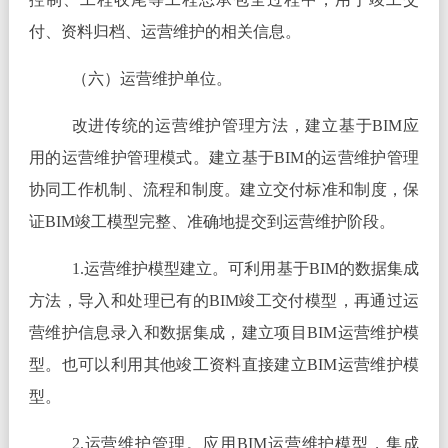
付、资料归档、运营维护的相关信息。
（六）运营维护单位。
改进传统的运营维护管理方法，建立基于BIM应
用的运营维护管理模式。建立基于BIM的运营维护管理
协同工作机制、流程和制度。建立交付标准和制度，保
证BIM竣工模型完整、准确地提交到运营维护阶段。
1.运营维护模型建立。可利用基于BIM的数据集成
方法，导入和处理已有的BIM竣工交付模型，再通过运
营维护信息录入和数据集成，建立项目BIM运营维护模
型。也可以利用其他竣工资料直接建立BIM运营维护模
型。
2.运营维护管理。应用BIM运营维护模型，集成