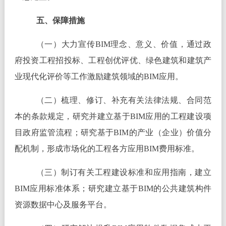
五、保障措施
（一）大力宣传BIM理念、意义、价值，通过政
府投资工程招投标、工程创优评优、绿色建筑和建筑产
业现代化评价等工作激励建筑领域的BIM应用。
（二）梳理、修订、补充有关法律法规、合同范
本的条款规定，研究并建立基于BIM应用的工程建设项
目政府监管流程；研究基于BIM的产业（企业）价值分
配机制，形成市场化的工程各方应用BIM费用标准。
（三）制订有关工程建设标准和应用指南，建立
BIM应用标准体系；研究建立基于BIM的公共建筑构件
资源数据中心及服务平台。