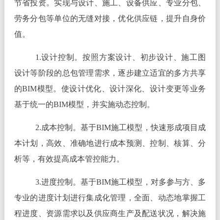
节省投资。实现与设计、施工、设备供应、专业分包、
劳务分包等单位的无缝对接，优化供应链，提升自身价
值。
1.设计控制。按照方案设计、初步设计、施工图
设计等阶段的总包管理需求，逐步建立适宜的多方共享
的BIM模型。使设计优化、设计深化、设计变更等业务
基于统一的BIM模型，并实施动态控制。
2.成本控制。基于BIM施工模型，快速形成项目成
本计划，高效、准确地进行成本预测、控制、核算、分
析等，有效提高成本管控能力。
3.进度控制。基于BIM施工模型，对多参与方、多
专业的进度计划进行集成化管理，全面、动态地掌握工
程进度、资源需求以及供应商生产及配送状况，解决施