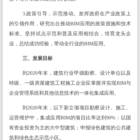
3.政策引导，示范推动。发挥政府在产业政策上
的引领作用，研究出台推动BIM应用的政策措施和技术
标准。坚持试点示范和普及应用相结合，培育龙头企
业，总结成功经验，带动全行业的BIM应用。
三、发展目标
到2020年末，建筑行业甲级勘察、设计单位以及
特级、一级房屋建筑工程施工企业应掌握并实现BIM与
企业管理系统和其他信息技术的一体化集成应用。
到2020年末，以下新立项项目勘察设计、施工、
运营维护中，集成应用BIM的项目比率达到90%：以国
有资金投资为主的大中型建筑；申报绿色建筑的公共建
筑和绿色生态示范小区。