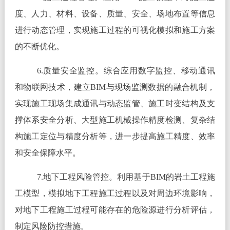
度、人力、材料、设备、质量、安全、场地布置等信息
进行动态管理，实现施工过程的可视化模拟和施工方案
的不断优化。
6.质量安全监控。综合应用数字监控、移动通讯
和物联网技术，建立BIM与现场监测数据的融合机制，
实现施工现场集成通讯与动态监管、施工时变结构及支
撑体系安全分析、大型施工机械操作精度检测、复杂结
构施工定位与精度分析等，进一步提高施工精度、效率
和安全保障水平。
7.地下工程风险管控。利用基于BIM的岩土工程施
工模型，模拟地下工程施工过程以及对周边环境影响，
对地下工程施工过程可能存在的危险源进行分析评估，
制定风险防控措施。