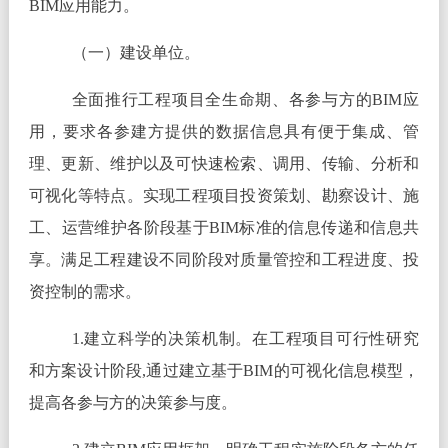
BIM应用能力。
（一）建设单位。
全面推行工程项目全生命期、各参与方的BIM应
用，要求各参建方提供的数据信息具有便于集成、管
理、更新、维护以及可快速检索、调用、传输、分析和
可视化等特点。实现工程项目投资策划、勘察设计、施
工、运营维护各阶段基于BIM标准的信息传递和信息共
享。满足工程建设不同阶段对质量管控和工程进度、投
资控制的需求。
1.建立科学的决策机制。在工程项目可行性研究
和方案设计阶段,通过建立基于BIM的可视化信息模型，
提高各参与方的决策参与度。