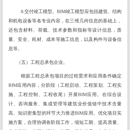
8.交付竣工模型。BIM竣工模型应包括建筑、结构
和机电设备等各专业内容，在三维几何信息的基础上，
还包含材料、荷载、技术参数和指标等设计信息，质
量、安全、耗材、成本等施工信息，以及构件与设备信
息等。
（五）工程总承包企业。
根据工程总承包项目的过程需求和应用条件确定
BIM应用内容，分阶段（工程启动、工程策划、工程实
施、工程控制、工程收尾）开展BIM应用。在综合设
计、咨询服务、集成管理等建筑业价值链中技术含量
高、知识密集型的环节大力推进BIM应用。优化项目实
施方案，合理协调各阶段工作，缩短工期、提高质量、