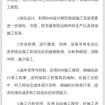
工模型。
2.细化设计。利用BIM设计模型根据施工安装需要
进一步细化、完善，指导建筑部品构件的生产以及现场
施工安装。
3.专业协调。进行建筑、结构、设备等各专业以
及管线在施工阶段综合的碰撞检测、分析和模拟，消除
冲突，减少返工。
4.成本管理与控制。应用BIM施工模型，精确高效
计算工程量，进而辅助工程预算的编制。在施工过程
中，对工程动态成本进行实时、精确的分析和计算，提
高对项目成本和工程造价的管理能力。
5.施工过程管理。应用 BIM施工模型，对施工进