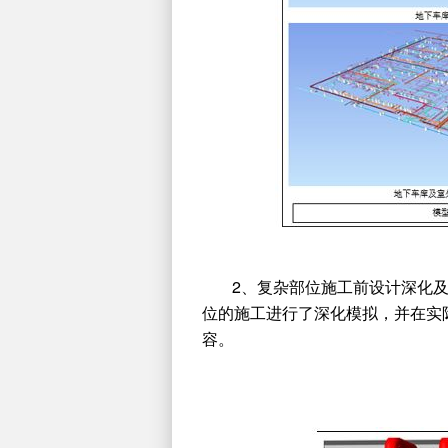
2、复杂部位施工前设计深化及
位的施工进行了深化模拟，并在实
容。