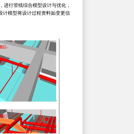
分，进行管线综合模型设计与优化，
用设计模型将设计过程资料如变更信