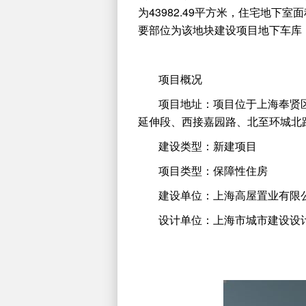
为43982.49平方米，住宅地下室面
要部位为该地块建设项目地下车库，地
项目概况
项目地址：项目位于上海奉贤区南
延伸段、西接嘉园路、北至环城北
建设类型：新建项目
项目类型：保障性住房
建设单位：上海高屋置业有限
设计单位：上海市城市建设设