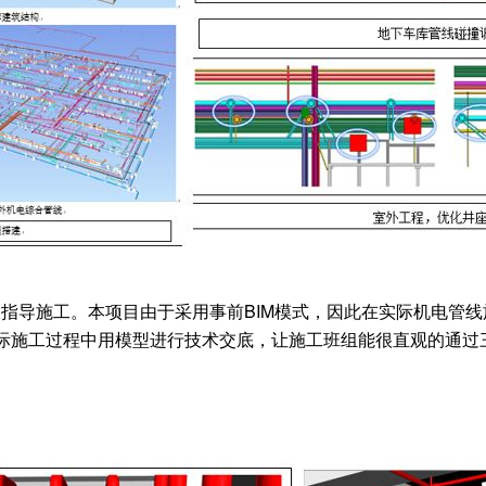
指导施工。本项目由于采用事前BIM模式，因此在实际机电管线
际施工过程中用模型进行技术交底，让施工班组能很直观的通过